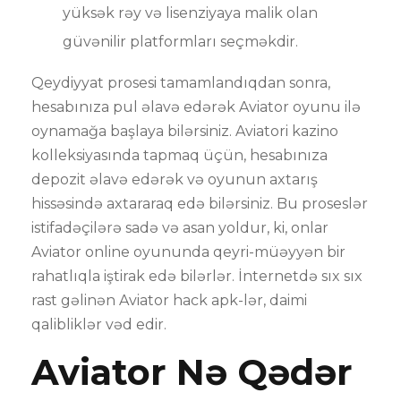
yüksək rəy və lisenziyaya malik olan
güvənilir platformları seçməkdir.
Qeydiyyat prosesi tamamlandıqdan sonra,
hesabınıza pul əlavə edərək Aviator oyunu ilə
oynamağa başlaya bilərsiniz. Aviatori kazino
kolleksiyasında tapmaq üçün, hesabınıza
depozit əlavə edərək və oyunun axtarış
hissəsində axtararaq edə bilərsiniz. Bu proseslər
istifadəçilərə sadə və asan yoldur, ki, onlar
Aviator online oyununda qeyri-müəyyən bir
rahatlıqla iştirak edə bilərlər. İnternetdə sıx sıx
rast gəlinən Aviator hack apk-lər, daimi
qalibliklər vəd edir.
Aviator Nə Qədər