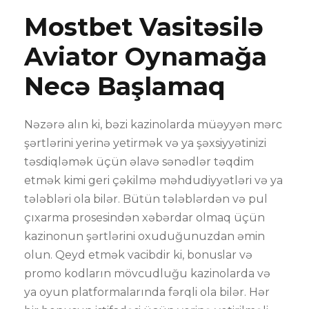
Mostbet Vasitəsilə
Aviator Oynamağa
Necə Başlamaq
Nəzərə alın ki, bəzi kazinolarda müəyyən mərc
şərtlərini yerinə yetirmək və ya şəxsiyyətinizi
təsdiqləmək üçün əlavə sənədlər təqdim
etmək kimi geri çəkilmə məhdudiyyətləri və ya
tələbləri ola bilər. Bütün tələblərdən və pul
çıxarma prosesindən xəbərdar olmaq üçün
kazinonun şərtlərini oxuduğunuzdan əmin
olun. Qeyd etmək vacibdir ki, bonuslar və
promo kodların mövcudluğu kazinolarda və
ya oyun platformalarında fərqli ola bilər. Hər