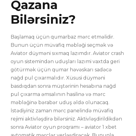
Qazana
Bilərsiniz?
Başlamaq üçün qumarbaz mərc etməlidir.
Bunun üçün müvafiq məbləği seçmək və
Aviator düyməni sıxmaq lazımdır. Aviator crash
oyun sistemindən uduşları lazımi vaxtda geri
götürmək üçün qumar həvəskarı sadəcə
nağd pul çıxarmalıdır. Xüsusi düyməni
basdıqdan sonra müştərinin hesabına nağd
pul çıxarma əmsalının hasilinə və mərc
məbləğinə bərabər uduş əldə olunacaq.
İstədiyiniz zaman mərc panelində müvafiq
rejimi aktivləşdirə bilərsiniz. Aktivləşdirildikdən
sonra Aviator oyun proqramı – aviator 1 xbet
avtomatik mərclər yerləşdirəcək. Bununla