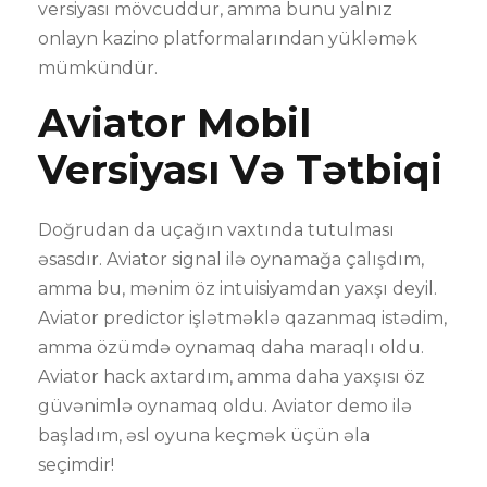
versiyası mövcuddur, amma bunu yalnız
onlayn kazino platformalarından yükləmək
mümkündür.
Aviator Mobil
Versiyası Və Tətbiqi
Doğrudan da uçağın vaxtında tutulması
əsasdır. Aviator signal ilə oynamağa çalışdım,
amma bu, mənim öz intuisiyamdan yaxşı deyil.
Aviator predictor işlətməklə qazanmaq istədim,
amma özümdə oynamaq daha maraqlı oldu.
Aviator hack axtardım, amma daha yaxşısı öz
güvənimlə oynamaq oldu. Aviator demo ilə
başladım, əsl oyuna keçmək üçün əla
seçimdir!