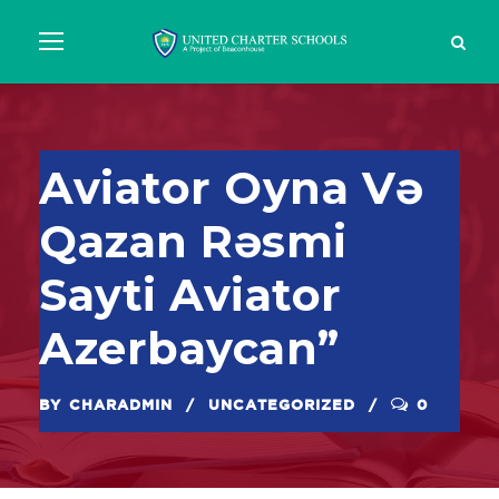
Aviator Oyna Və
Qazan Rəsmi
Sayti Aviator
Azerbaycan”
BY
CHARADMIN
UNCATEGORIZED
0