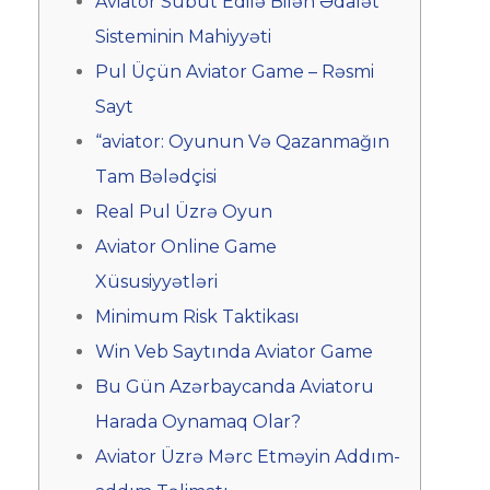
Aviator Sübut Edilə Bilən Ədalət
Sisteminin Mahiyyəti
Pul Üçün Aviator Game – Rəsmi
Sayt
“aviator: Oyunun Və Qazanmağın
Tam Bələdçisi
Real Pul Üzrə Oyun
Aviator Online Game
Xüsusiyyətləri
Minimum Risk Taktikası
Win Veb Saytında Aviator Game
Bu Gün Azərbaycanda Aviatoru
Harada Oynamaq Olar?
Aviator Üzrə Mərc Etməyin Addım-