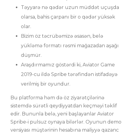
Təyyarə nə qədər uzun müddət uçuşda
olarsa, bahis çarpanı bir o qədər yüksək
olar.
Bizim öz təcrübəmizə əsasən, belə
yükləmə formatı rəsmi mağazadan aşağı
düşmür.
Araşdırmamız göstərdi ki, Aviator Game
2019-cu ildə Spribe tərəfindən istifadəyə
verilmiş bir oyundur.
Bu platforma həm də öz ziyarətçilərinə
sistemdə sürətli qeydiyyatdan keçməyi təklif
edir. Bununla belə, yeni başlayanlar Aviator
Spribe-i pulsuz oynaya bilərlər. Oyunun demo
versiyası müştərinin hesabına maliyyə qazanc