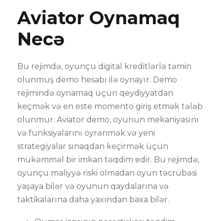
Aviator Oynamaq
Necə
Bu rejimdə, oyunçu digital kreditlərlə təmin
olunmuş demo hesabı ilə oynayır. Demo
rejimində oynamaq üçün qeydiyyatdan
keçmək və en este momento giriş etmək tələb
olunmur. Aviator demo, oyunun mekaniyasını
və funksiyalarını öyrənmək və yeni
strategiyalar sınaqdan keçirmək üçün
mükəmməl bir imkan təqdim edir. Bu rejimdə,
oyunçu maliyyə riski olmadan oyun təcrübəsi
yaşaya bilər və oyunun qaydalarına və
taktikalarına daha yaxından baxa bilər.