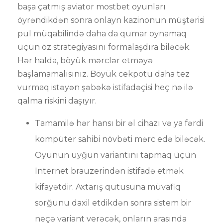
başa çatmış aviator mostbet oyunları
öyrəndikdən sonra onlayn kazinonun müştərisi
pul müqabilində daha da qumar oynamaq
üçün öz strategiyasını formalaşdıra biləcək.
Hər halda, böyük mərclər etməyə
başlamamalısınız. Böyük cekpotu daha tez
vurmaq istəyən şəbəkə istifadəçisi heç nə ilə
qalma riskini daşıyır.
Tamamilə hər hansı bir əl cihazı və ya fərdi
kompüter sahibi növbəti mərc edə biləcək.
Oyunun uyğun variantını tapmaq üçün
İnternet brauzerindən istifadə etmək
kifayətdir. Axtarış qutusuna müvafiq
sorğunu daxil etdikdən sonra sistem bir
neçə variant verəcək, onların arasında