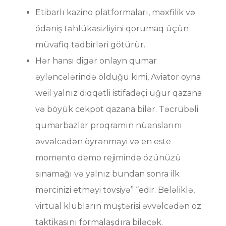
Etibarlı kazino platformaları, məxfilik və
ödəniş təhlükəsizliyini qorumaq üçün
müvafiq tədbirləri götürür.
Hər hansı digər onlayn qumar
əyləncələrində olduğu kimi, Aviator oyna
weil yalnız diqqətli istifadəçi uğur qazana
və böyük cekpot qazana bilər. Təcrübəli
qumarbazlar proqramın nüanslarını
əvvəlcədən öyrənməyi və en este
momento demo rejimində özünüzü
sınamağı və yalnız bundan sonra ilk
mərcinizi etməyi tövsiyə” “edir. Beləliklə,
virtual klubların müştərisi əvvəlcədən öz
taktikasını formalaşdıra biləcək.