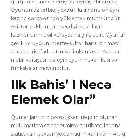
qurğudan mobil versiyada oynaya bilərsiniz.
Oyunun öz tətbiqi yoxdur, lakin onu onlayn
kazino çərçivəsində yükləmək mümkündür.
Aviator yükle üçün, seçdiyiniz onlayn
kazinonun mobil versiyasına giriş edin. Oyunun
çevik və uyğun interfeysi, hər hansı bir mobil
cihazdan istifadə etməyə imkan verir. Aviator
mobil versiyasında eyni oyun mekanikası və
funksiyalar mövcuddur.
Ilk Bahis’ I Necə
Elemek Olar”
Qumar janrının pərəstişkarı təqdim olunan
məlumatlara etibar etmirsə, tərtibatçılar ona
statistikanı şəxsən yoxlamaq imkanı verir. Artıq