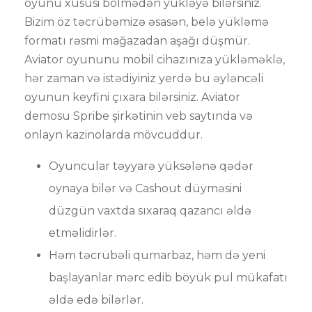
oyunu xüsusi bölmədən yükləyə bilərsiniz.
Bizim öz təcrübəmizə əsasən, belə yükləmə
formatı rəsmi mağazadan aşağı düşmür.
Aviator oyununu mobil cihazınıza yükləməklə,
hər zaman və istədiyiniz yerdə bu əyləncəli
oyunun keyfini çıxara bilərsiniz. Aviator
demosu Spribe şirkətinin veb saytında və
onlayn kazinolarda mövcuddur.
Oyuncular təyyarə yüksələnə qədər
oynaya bilər və Cashout düyməsini
düzgün vaxtda sıxaraq qazancı əldə
etməlidirlər.
Həm təcrübəli qumarbaz, həm də yeni
başlayanlar mərc edib böyük pul mükafatı
əldə edə bilərlər.