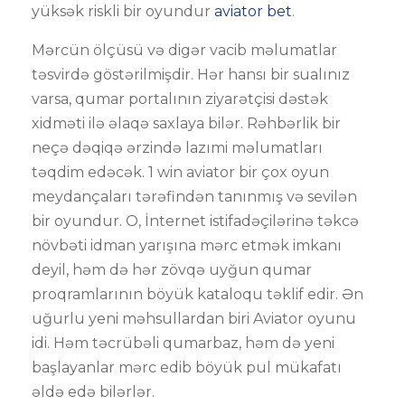
yüksək riskli bir oyundur
aviator bet
.
Mərcün ölçüsü və digər vacib məlumatlar
təsvirdə göstərilmişdir. Hər hansı bir sualınız
varsa, qumar portalının ziyarətçisi dəstək
xidməti ilə əlaqə saxlaya bilər. Rəhbərlik bir
neçə dəqiqə ərzində lazımi məlumatları
təqdim edəcək. 1 win aviator bir çox oyun
meydançaları tərəfindən tanınmış və sevilən
bir oyundur. O, İnternet istifadəçilərinə təkcə
növbəti idman yarışına mərc etmək imkanı
deyil, həm də hər zövqə uyğun qumar
proqramlarının böyük kataloqu təklif edir. Ən
uğurlu yeni məhsullardan biri Aviator oyunu
idi. Həm təcrübəli qumarbaz, həm də yeni
başlayanlar mərc edib böyük pul mükafatı
əldə edə bilərlər.