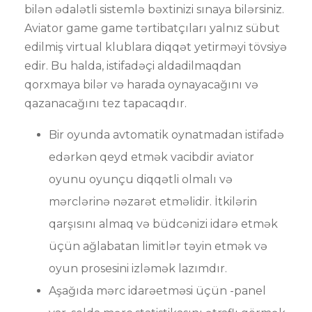
bilən ədalətli sistemlə bəxtinizi sınaya bilərsiniz.
Aviator game game tərtibatçıları yalnız sübut
edilmiş virtual klublara diqqət yetirməyi tövsiyə
edir. Bu halda, istifadəçi aldadilmaqdan
qorxmaya bilər və harada oynayacağını və
qazanacağını tez tapacaqdır.
Bir oyunda avtomatik oynatmadan istifadə
edərkən qeyd etmək vacibdir aviator
oyunu oyunçu diqqətli olmalı və
mərclərinə nəzarət etməlidir. İtkilərin
qarşısını almaq və büdcənizi idarə etmək
üçün ağlabatan limitlər təyin etmək və
oyun prosesini izləmək lazımdır.
Aşağıda mərc idarəetməsi üçün -panel