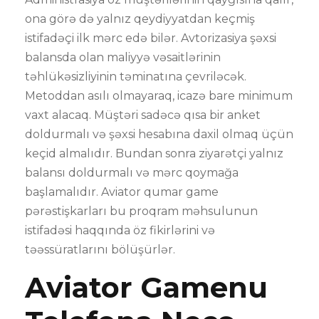
ona görə də yalnız qeydiyyatdan keçmiş
istifadəçi ilk mərc edə bilər. Avtorizasiya şəxsi
balansda olan maliyyə vəsaitlərinin
təhlükəsizliyinin təminatına çevriləcək.
Metoddan asılı olmayaraq, icazə bare minimum
vaxt alacaq. Müştəri sadəcə qısa bir anket
doldurmalı və şəxsi hesabına daxil olmaq üçün
keçid almalıdır. Bundan sonra ziyarətçi yalnız
balansı doldurmalı və mərc qoymağa
başlamalıdır. Aviator qumar game
pərəstişkarları bu proqram məhsulunun
istifadəsi haqqında öz fikirlərini və
təəssüratlarını bölüşürlər.
Aviator Gamenu