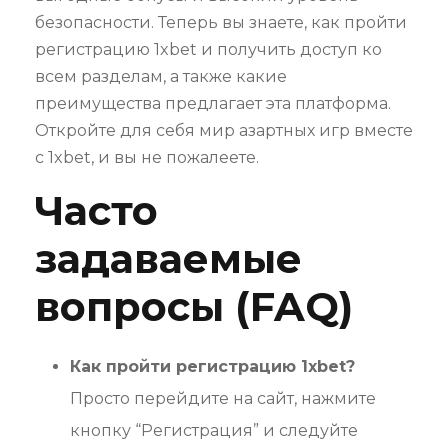
безопасности. Теперь вы знаете, как пройти
регистрацию 1xbet и получить доступ ко
всем разделам, а также какие
преимущества предлагает эта платформа.
Откройте для себя мир азартных игр вместе
с 1xbet, и вы не пожалеете.
Часто
задаваемые
вопросы (FAQ)
Как пройти регистрацию 1xbet?
Просто перейдите на сайт, нажмите
кнопку “Регистрация” и следуйте