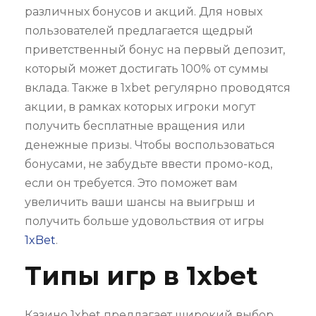
различных бонусов и акций. Для новых
пользователей предлагается щедрый
приветственный бонус на первый депозит,
который может достигать 100% от суммы
вклада. Также в 1xbet регулярно проводятся
акции, в рамках которых игроки могут
получить бесплатные вращения или
денежные призы. Чтобы воспользоваться
бонусами, не забудьте ввести промо-код,
если он требуется. Это поможет вам
увеличить ваши шансы на выигрыш и
получить больше удовольствия от игры
1xBet
.
Типы игр в 1xbet
Казино 1xbet предлагает широкий выбор