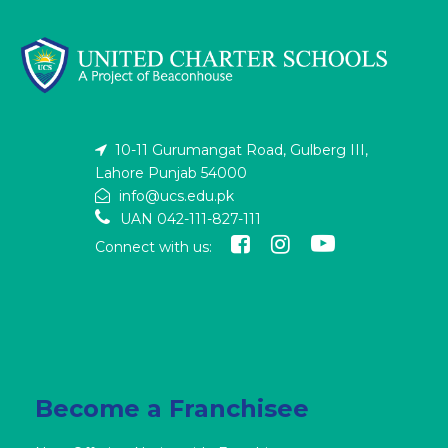
10-11 Gurumangat Road, Gulberg III,
Lahore Punjab 54000
info@ucs.edu.pk
UAN 042-111-827-111
Connect with us:
Become a Franchisee