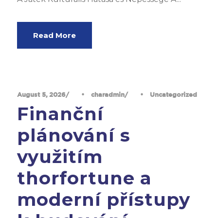
Read More
August 5, 2026
•
charadmin
•
Uncategorized
Finanční
plánování s
využitím
thorfortune a
moderní přístupy