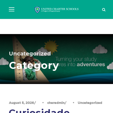
Uncategorized
Category
August 5, 2026
•
charadmin
•
Uncategorized
Curiosidade