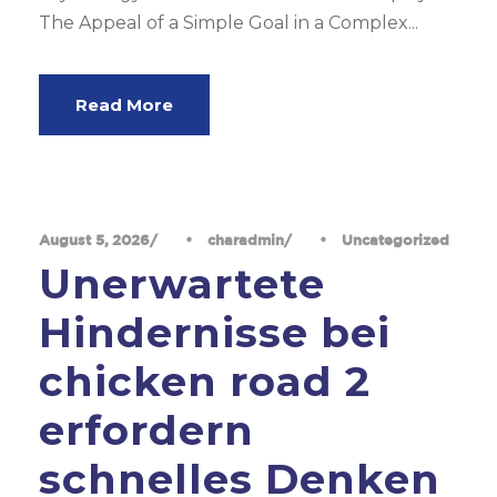
The Appeal of a Simple Goal in a Complex...
Read More
August 5, 2026
•
charadmin
•
Uncategorized
Unerwartete
Hindernisse bei
chicken road 2
erfordern
schnelles Denken