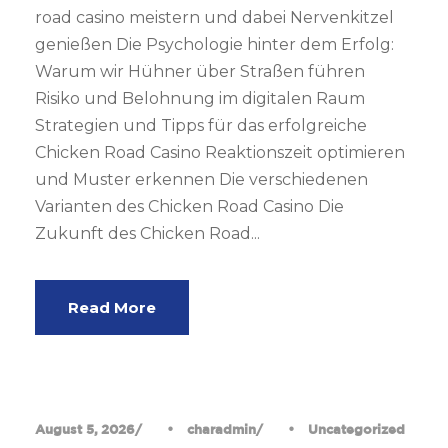
road casino meistern und dabei Nervenkitzel
genießen Die Psychologie hinter dem Erfolg:
Warum wir Hühner über Straßen führen
Risiko und Belohnung im digitalen Raum
Strategien und Tipps für das erfolgreiche
Chicken Road Casino Reaktionszeit optimieren
und Muster erkennen Die verschiedenen
Varianten des Chicken Road Casino Die
Zukunft des Chicken Road...
Read More
August 5, 2026
•
charadmin
•
Uncategorized