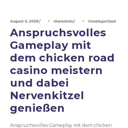
August 5, 2026
•
charadmin
•
Uncategorized
Anspruchsvolles
Gameplay mit
dem chicken road
casino meistern
und dabei
Nervenkitzel
genießen
Anspruchsvolles Gameplay mit dem chicken