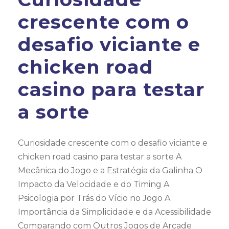
crescente com o
desafio viciante e
chicken road
casino para testar
a sorte
Curiosidade crescente com o desafio viciante e
chicken road casino para testar a sorte A
Mecânica do Jogo e a Estratégia da Galinha O
Impacto da Velocidade e do Timing A
Psicologia por Trás do Vício no Jogo A
Importância da Simplicidade e da Acessibilidade
Comparando com Outros Jogos de Arcade