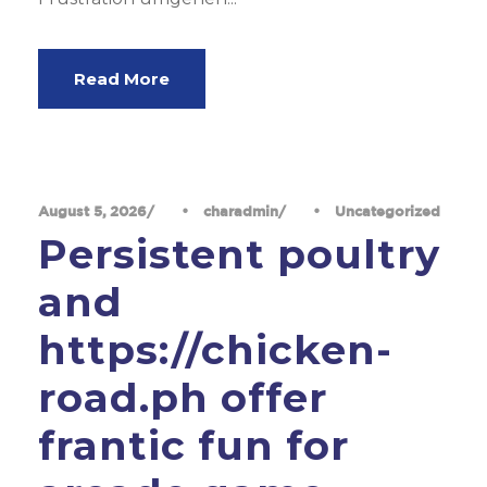
Read More
August 5, 2026
•
charadmin
•
Uncategorized
Persistent poultry
and
https://chicken-
road.ph offer
frantic fun for