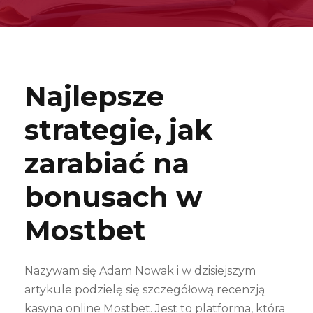
Najlepsze
strategie, jak
zarabiać na
bonusach w
Mostbet
Nazywam się Adam Nowak i w dzisiejszym
artykule podzielę się szczegółową recenzją
kasyna online Mostbet. Jest to platforma, która