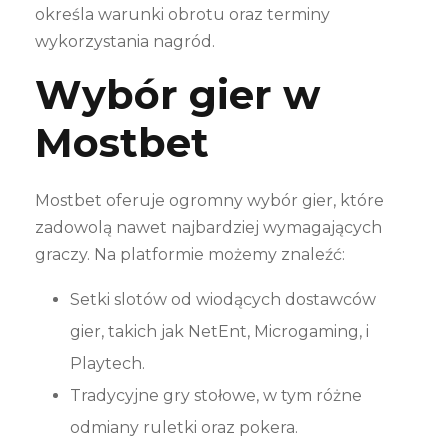
określa warunki obrotu oraz terminy
wykorzystania nagród.
Wybór gier w
Mostbet
Mostbet oferuje ogromny wybór gier, które
zadowolą nawet najbardziej wymagających
graczy. Na platformie możemy znaleźć:
Setki slotów od wiodących dostawców
gier, takich jak NetEnt, Microgaming, i
Playtech.
Tradycyjne gry stołowe, w tym różne
odmiany ruletki oraz pokera.