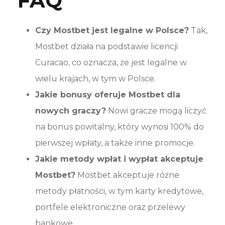
FAQ
Czy Mostbet jest legalne w Polsce?
Tak,
Mostbet działa na podstawie licencji
Curacao, co oznacza, że jest legalne w
wielu krajach, w tym w Polsce.
Jakie bonusy oferuje Mostbet dla
nowych graczy?
Nowi gracze mogą liczyć
na bonus powitalny, który wynosi 100% do
pierwszej wpłaty, a także inne promocje.
Jakie metody wpłat i wypłat akceptuje
Mostbet?
Mostbet akceptuje różne
metody płatności, w tym karty kredytowe,
portfele elektroniczne oraz przelewy
bankowe.