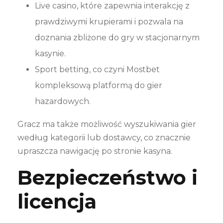
Live casino, które zapewnia interakcję z
prawdziwymi krupierami i pozwala na
doznania zbliżone do gry w stacjonarnym
kasynie.
Sport betting, co czyni Mostbet
kompleksową platformą do gier
hazardowych.
Gracz ma także możliwość wyszukiwania gier
według kategorii lub dostawcy, co znacznie
upraszcza nawigację po stronie kasyna.
Bezpieczeństwo i
licencja