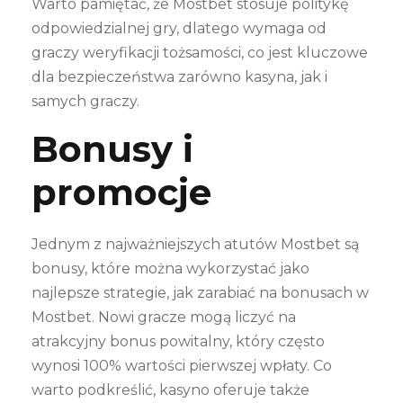
Warto pamiętać, że Mostbet stosuje politykę
odpowiedzialnej gry, dlatego wymaga od
graczy weryfikacji tożsamości, co jest kluczowe
dla bezpieczeństwa zarówno kasyna, jak i
samych graczy.
Bonusy i
promocje
Jednym z najważniejszych atutów Mostbet są
bonusy, które można wykorzystać jako
najlepsze strategie, jak zarabiać na bonusach w
Mostbet. Nowi gracze mogą liczyć na
atrakcyjny bonus powitalny, który często
wynosi 100% wartości pierwszej wpłaty. Co
warto podkreślić, kasyno oferuje także