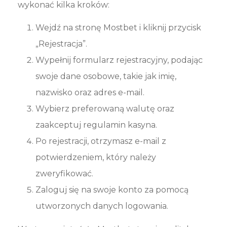
wykonać kilka kroków:
Wejdź na stronę Mostbet i kliknij przycisk
„Rejestracja”.
Wypełnij formularz rejestracyjny, podając
swoje dane osobowe, takie jak imię,
nazwisko oraz adres e-mail.
Wybierz preferowaną walutę oraz
zaakceptuj regulamin kasyna.
Po rejestracji, otrzymasz e-mail z
potwierdzeniem, który należy
zweryfikować.
Zaloguj się na swoje konto za pomocą
utworzonych danych logowania.