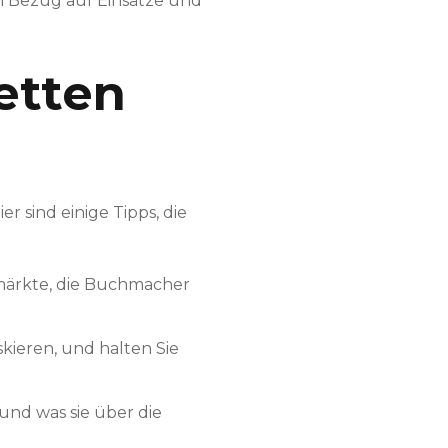
n Bezug auf Einsätze und
etten
 sind einige Tipps, die
ttmärkte, die Buchmacher
iskieren, und halten Sie
und was sie über die