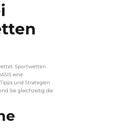
i
etten
wettet. Sportwetten
OASIS eine
 Tipps und Strategien
d Sie gleichzeitig die
ne