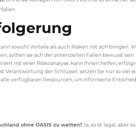
fallen.
folgerung
nn sowohl Vorteile als auch Risiken mit sich bringen.
n, sollten sie sich der potenziellen Fallen bewusst sein.
ert mit einer Risikoanalyse, kann Ihnen helfen, erfolgre
t Verantwortung der Schlüssel; setzen Sie nur so viel ein
e alle verfügbaren Ressourcen, um informierte Entsche
utschland ohne OASIS zu wetten?
Ja, es ist legal, aber