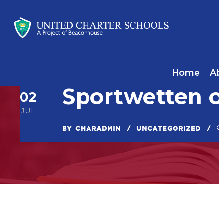
Wie man erfol
Home
A
Sportwetten 
02
JUL
BY
CHARADMIN
UNCATEGORIZED