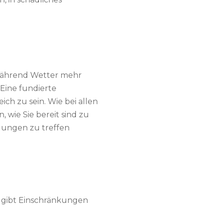
 Während Wetter mehr
 Eine fundierte
ich zu sein. Wie bei allen
, wie Sie bereit sind zu
idungen zu treffen
 es gibt Einschränkungen