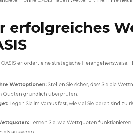
nbietern ohne OASIS haben Wetter oft mehr Freiheit i
ür erfolgreiches W
ASIS
ASIS erfordert eine strategische Herangehensweise. Hier
Ihre Wettoptionen:
Stellen Sie sicher, dass Sie die We
n Quoten gründlich überprüfen.
get:
Legen Sie im Voraus fest, wie viel Sie bereit sind zu r
Wettquoten:
Lernen Sie, wie Wettquoten funktionieren 
iels aussagen.