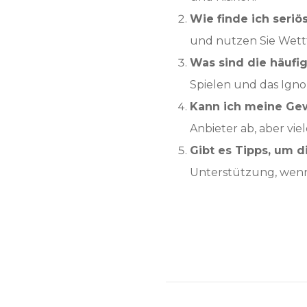
Wie finde ich seri
und nutzen Sie Wett
Was sind die häufi
Spielen und das Igno
Kann ich meine Ge
Anbieter ab, aber vie
Gibt es Tipps, um d
Unterstützung, wenn