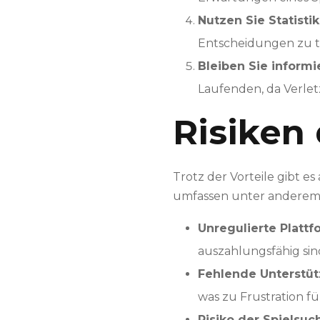
Nutzen Sie Statistik
Entscheidungen zu t
Bleiben Sie informie
Laufenden, da Verlet
Risiken
Trotz der Vorteile gibt e
umfassen unter anderem
Unregulierte Plattf
auszahlungsfähig sin
Fehlende Unterstüt
was zu Frustration f
Risiko der Spielsuch