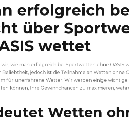
 erfolgreich be
cht über Sportw
ASIS wettet
en wir, wie man erfolgreich bei Sportwetten ohne OASIS 
 Beliebtheit, jedoch ist die Teilnahme an Wetten ohne 
em für unerfahrene Wetter. Wir werden einige wichtige
lfen können, Ihre Gewinnchancen zu maximieren, währen
eutet Wetten oh