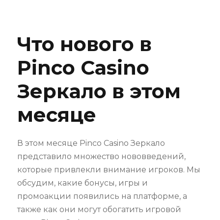
Что нового в
Pinco Casino
Зеркало в этом
месяце
В этом месяце Pinco Casino Зеркало
представило множество нововведений,
которые привлекли внимание игроков. Мы
обсудим, какие бонусы, игры и
промоакции появились на платформе, а
также как они могут обогатить игровой