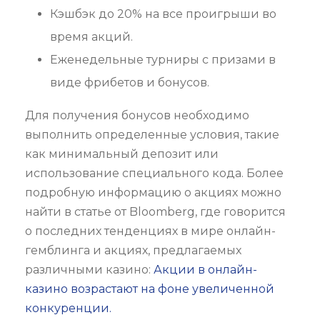
Кэшбэк до 20% на все проигрыши во
время акций.
Еженедельные турниры с призами в
виде фрибетов и бонусов.
Для получения бонусов необходимо
выполнить определенные условия, такие
как минимальный депозит или
использование специального кода. Более
подробную информацию о акциях можно
найти в статье от Bloomberg, где говорится
о последних тенденциях в мире онлайн-
гемблинга и акциях, предлагаемых
различными казино:
Акции в онлайн-
казино возрастают на фоне увеличенной
конкуренции.