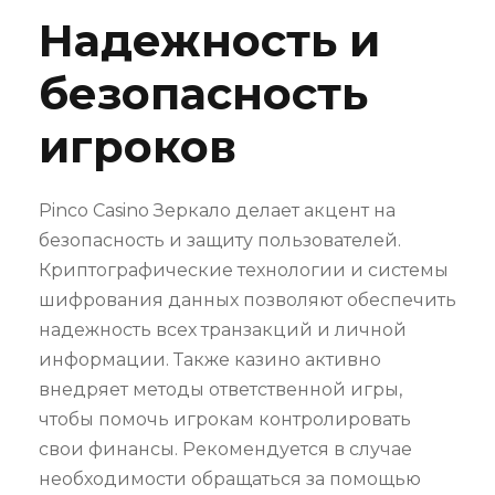
Надежность и
безопасность
игроков
Pinco Casino Зеркало делает акцент на
безопасность и защиту пользователей.
Криптографические технологии и системы
шифрования данных позволяют обеспечить
надежность всех транзакций и личной
информации. Также казино активно
внедряет методы ответственной игры,
чтобы помочь игрокам контролировать
свои финансы. Рекомендуется в случае
необходимости обращаться за помощью