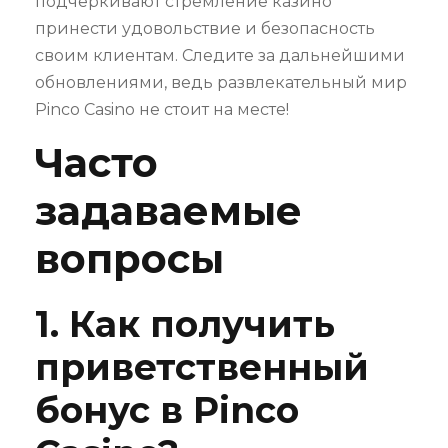
подчеркивают стремление казино
принести удовольствие и безопасность
своим клиентам. Следите за дальнейшими
обновлениями, ведь развлекательный мир
Pinco Casino не стоит на месте!
Часто
задаваемые
вопросы
1. Как получить
приветственный
бонус в Pinco