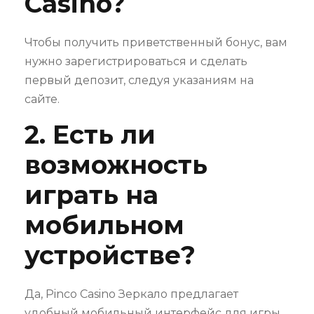
Casino?
Чтобы получить приветственный бонус, вам
нужно зарегистрироваться и сделать
первый депозит, следуя указаниям на
сайте.
2. Есть ли
возможность
играть на
мобильном
устройстве?
Да, Pinco Casino Зеркало предлагает
удобный мобильный интерфейс для игры