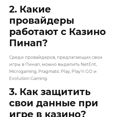
2. Какие
провайдеры
работают с Казино
Пинап?
Среди провайдеров, предлагающих свои
игры в Пинап, можно выделить NetEnt,
Microgaming, Pragmatic Play, Play’n GO и
Evolution Gaming.
3. Как защитить
свои данные при
игре в казино?