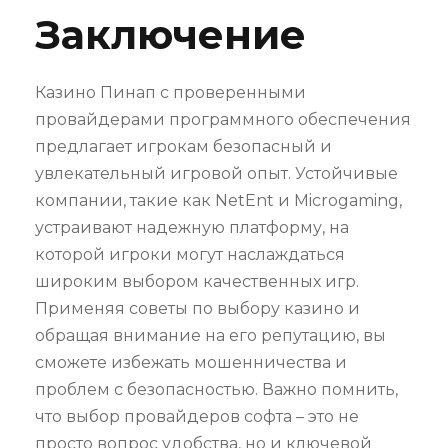
Заключение
Казино Пинап с проверенными
провайдерами программного обеспечения
предлагает игрокам безопасный и
увлекательный игровой опыт. Устойчивые
компании, такие как NetEnt и Microgaming,
устраивают надежную платформу, на
которой игроки могут наслаждаться
широким выбором качественных игр.
Применяя советы по выбору казино и
обращая внимание на его репутацию, вы
сможете избежать мошенничества и
проблем с безопасностью. Важно помнить,
что выбор провайдеров софта – это не
просто вопрос удобства, но и ключевой