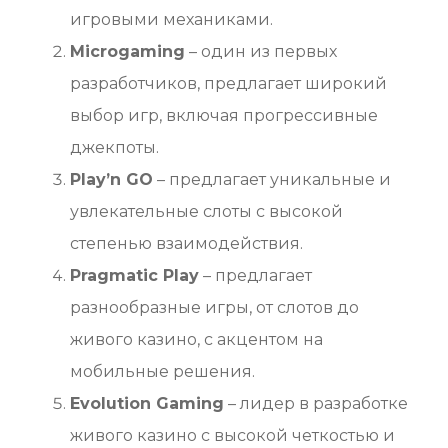
игровыми механиками.
Microgaming
– один из первых
разработчиков, предлагает широкий
выбор игр, включая прогрессивные
джекпоты.
Play’n GO
– предлагает уникальные и
увлекательные слоты с высокой
степенью взаимодействия.
Pragmatic Play
– предлагает
разнообразные игры, от слотов до
живого казино, с акцентом на
мобильные решения.
Evolution Gaming
– лидер в разработке
живого казино с высокой четкостью и