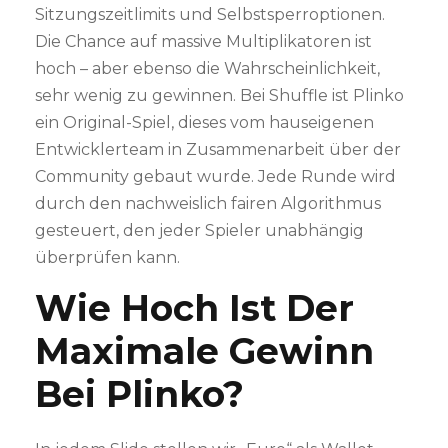
Sitzungszeitlimits und Selbstsperroptionen.
Die Chance auf massive Multiplikatoren ist
hoch – aber ebenso die Wahrscheinlichkeit,
sehr wenig zu gewinnen. Bei Shuffle ist Plinko
ein Original-Spiel, dieses vom hauseigenen
Entwicklerteam in Zusammenarbeit über der
Community gebaut wurde. Jede Runde wird
durch den nachweislich fairen Algorithmus
gesteuert, den jeder Spieler unabhängig
überprüfen kann.
Wie Hoch Ist Der
Maximale Gewinn
Bei Plinko?