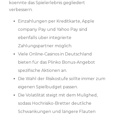
koennte das Spielerlebnis gegliedert
verbessern.
Einzahlungen per Kreditkarte, Apple
company Pay und Yahoo Pay sind
ebenfalls über integrierte
Zahlungspartner möglich.
Viele Online-Casinos in Deutschland
bieten für das Plinko Bonus-Angebot
spezifische Aktionen an.
Die Wahl der Risikostufe sollte immer zum
eigenen Spielbudget passen.
Die Volatilität steigt mit dem Mulighed,
sodass Hochrisiko-Bretter deutliche
Schwankungen und längere Flauten