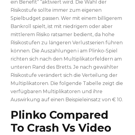
ein Benefit” “aktiviert wird. Die Wahl der
Risikostufe sollte immer zum eigenen
Spielbudget passen. Wer mit einem billigerem
Bankroll spielt, ist mit niedrigem oder aber
mittlerem Risiko ratsamer bedient, da hohe
Risikostufen zu längeren Verlustserien führen
können. Die Auszahlungen i am Plinko-Spiel
richten sich nach den Multiplikatorfeldern am
unteren Rand des Bretts. Je nach gewählter
Risikostufe verändert sich die Verteilung der
Multiplikatoren. Die folgende Tabelle zeigt die
verfügbaren Multiplikatoren und ihre
Auswirkung auf einen Beispieleinsatz von € 10.
Plinko Compared
To Crash Vs Video