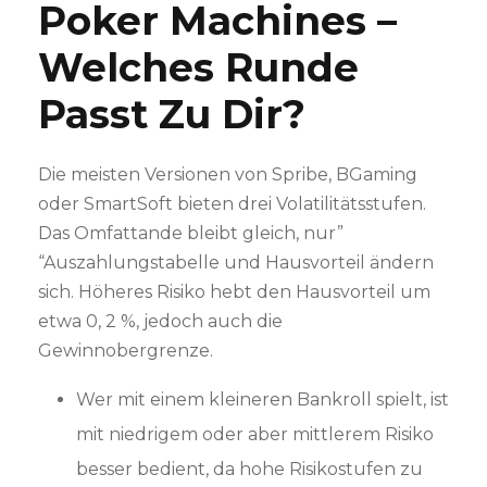
Poker Machines –
Welches Runde
Passt Zu Dir?
Die meisten Versionen von Spribe, BGaming
oder SmartSoft bieten drei Volatilitäts­stufen.
Das Omfattande bleibt gleich, nur”
“Auszahlungstabelle und Hausvorteil ändern
sich. Höheres Risiko hebt den Hausvorteil um
etwa 0, 2 %, jedoch auch die
Gewinnobergrenze.
Wer mit einem kleineren Bankroll spielt, ist
mit niedrigem oder aber mittlerem Risiko
besser bedient, da hohe Risikostufen zu