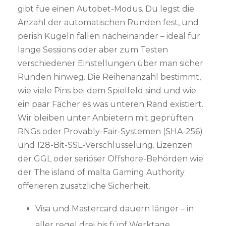
gibt fue einen Autobet-Modus. Du legst die
Anzahl der automatischen Runden fest, und
perish Kugeln fallen nacheinander – ideal für
lange Sessions oder aber zum Testen
verschiedener Einstellungen über man sicher
Runden hinweg. Die Reihenanzahl bestimmt,
wie viele Pins bei dem Spielfeld sind und wie
ein paar Fächer es was unteren Rand existiert.
Wir bleiben unter Anbietern mit geprüften
RNGs oder Provably-Fair-Systemen (SHA-256)
und 128-Bit-SSL-Verschlüsselung. Lizenzen
der GGL oder seriöser Offshore-Behörden wie
der The island of malta Gaming Authority
offerieren zusätzliche Sicherheit.
Visa und Mastercard dauern länger – in
aller regel drei bis fünf Werktage.