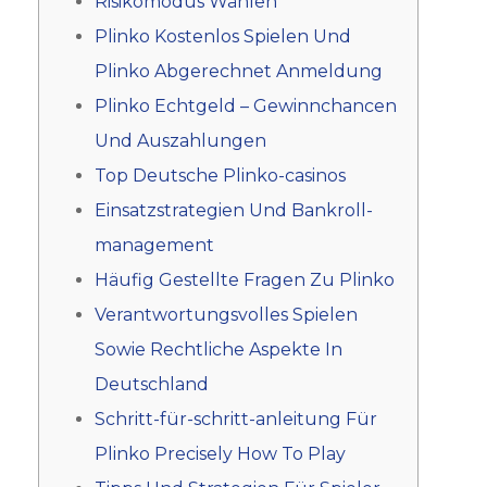
Risikomodus Wählen
Plinko Kostenlos Spielen Und
Plinko Abgerechnet Anmeldung
Plinko Echtgeld – Gewinnchancen
Und Auszahlungen
Top Deutsche Plinko-casinos
Einsatz­strategien Und Bankroll-
management
Häufig Gestellte Fragen Zu Plinko
Verantwortungs­volles Spielen
Sowie Rechtliche Aspekte In
Deutschland
Schritt-für-schritt-anleitung Für
Plinko Precisely How To Play