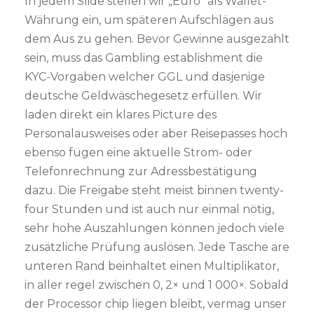
In jedem Slide stellen wir „Euro“ als Wallet-
Währung ein, um späteren Aufschlägen aus
dem Aus zu gehen. Bevor Gewinne ausgezahlt
sein, muss das Gambling establishment die
KYC-Vorgaben welcher GGL und dasjenige
deutsche Geldwäschegesetz erfüllen. Wir
laden direkt ein klares Picture des
Personalausweises oder aber Reisepasses hoch
ebenso fügen eine aktuelle Strom- oder
Telefonrechnung zur Adressbestätigung
dazu. Die Freigabe steht meist binnen twenty-
four Stunden und ist auch nur einmal nötig,
sehr hohe Auszahlungen können jedoch viele
zusätzliche Prüfung auslösen. Jede Tasche are
unteren Rand beinhaltet einen Multiplikator,
in aller regel zwischen 0, 2× und 1 000×. Sobald
der Processor chip liegen bleibt, vermag unser