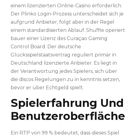
einem lizenzierten Online-Casino erforderlich.
Der Plinko Login-Prozess unterscheidet sich je
aufgrund Anbieter, folgt aber in der Regel
einem standardisierten Ablauf. Shuffle operiert
bauer einer Lizenz des Curaçao Gaming
Control Board. Der deutsche
Glücksspielstaatsvertrag reguliert primär in
Deutschland lizenzierte Anbieter. Es liegt in
der Verantwortung jedes Spielers, sich über
die discos Regelungen zu in kenntnis setzen,
bevor er über Echtgeld spielt.
Spielerfahrung Und
Benutzeroberfläche
Ein RTP von 99 % bedeutet, dass dieses Spiel