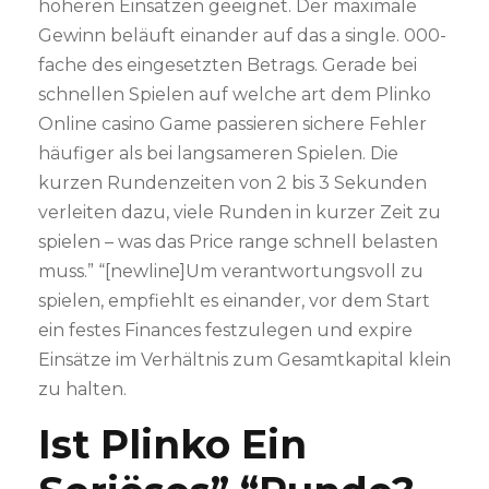
höheren Einsätzen geeignet. Der maximale
Gewinn beläuft einander auf das a single. 000-
fache des eingesetzten Betrags. Gerade bei
schnellen Spielen auf welche art dem Plinko
Online casino Game passieren sichere Fehler
häufiger als bei langsameren Spielen. Die
kurzen Rundenzeiten von 2 bis 3 Sekunden
verleiten dazu, viele Runden in kurzer Zeit zu
spielen – was das Price range schnell belasten
muss.” “[newline]Um verantwortungsvoll zu
spielen, empfiehlt es einander, vor dem Start
ein festes Finances festzulegen und expire
Einsätze im Verhältnis zum Gesamtkapital klein
zu halten.
Ist Plinko Ein