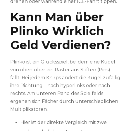
drehen oder während einer ICE-Fahrt tippen.
Kann Man über
Plinko Wirklich
Geld Verdienen?
Plinko ist ein Glücksspiel, bei dem eine Kugel
von oben über ein Raster aus Stiften (Pins)
fällt. Bei jedem Knirps ändert die Kugel zufällig
ihre Richtung – nach hyperlinks oder nach
rechts. Am unteren Rand des Spielfelds
ergehen sich Fächer durch unterschiedlichen
Multiplikatoren.
Hier ist der direkte Vergleich mit zwei