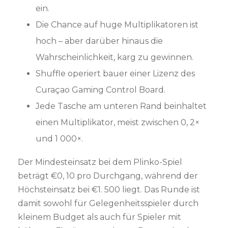
ein.
Die Chance auf huge Multiplikatoren ist
hoch – aber darüber hinaus die
Wahrscheinlichkeit, karg zu gewinnen.
Shuffle operiert bauer einer Lizenz des
Curaçao Gaming Control Board.
Jede Tasche am unteren Rand beinhaltet
einen Multiplikator, meist zwischen 0, 2×
und 1 000×.
Der Mindesteinsatz bei dem Plinko-Spiel
beträgt €0, 10 pro Durchgang, während der
Höchsteinsatz bei €1. 500 liegt. Das Runde ist
damit sowohl für Gelegenheitsspieler durch
kleinem Budget als auch für Spieler mit