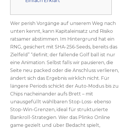
Einfach Erklärt
Wer perish Vorgänge auf unserem Weg nach
unten kennt, kann Kapitaleinsatz und Risiko
ratsamer abstimmen. Im Hintergrund hat ein
RNG, gesichert mit SHA-256-Seeds, bereits das
Zielfeld” “definit; der fallende Golf ball ist nur
eine Animation. Selbst falls wir pausieren, die
Seite neu packed oder die Anschluss verlieren,
ändert sich das Ergebnis wirklich nicht. Für
längere Periods schickt der Auto-Modus bis zu
Chips nacheinander aufs Brett – mit
unausgefüllt wählbaren Stop-Loss- ebenso
Stop-Win-Grenzen, ideal für strukturierte
Bankroll-Strategien. Wer das Plinko Online
game gezielt und über Bedacht spielt,