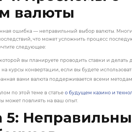
м валюты
енная ошибка — неправильный выбор валюты. Мног
последствий, что может усложнить процесс последу
учтите следующее:
 которой вы планируете проводить ставки и делать 
на курсы конвертации, если вы будете использоват
ранная вами валюта поддерживается всеми методами
лом по этой теме в статье
о будущем казино и техно
ты может повлиять на ваш опыт.
 5: Неправильн