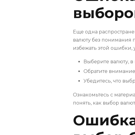
выборо
Еще одна распростран
валюту без понимания 
избежать этой ошибки, 
Выберите валюту, в
Обратите внимание 
Убедитесь, что выб
Ознакомьтесь с материа
понять, как выбор валю
Ошибка