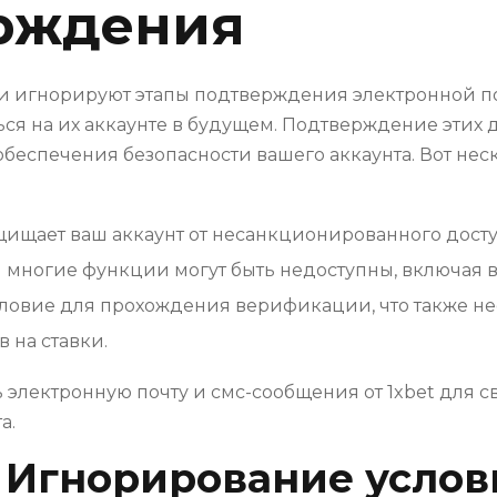
рждения
и игнорируют этапы подтверждения электронной по
ься на их аккаунте в будущем. Подтверждение этих 
беспечения безопасности вашего аккаунта. Вот нес
ищает ваш аккаунт от несанкционированного досту
многие функции могут быть недоступны, включая в
словие для прохождения верификации, что также н
 на ставки.
 электронную почту и смс-сообщения от 1xbet для 
а.
 Игнорирование услов