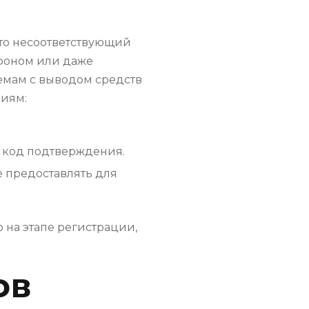
это несоответствующий
ефоном или даже
лемам с выводом средств
циям:
т код подтверждения.
е предоставлять для
 на этапе регистрации,
ов