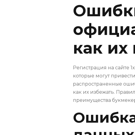
Ошибки
официа
как их
Регистрация на сайте 1
которые могут привест
распространенные ошибк
как их избежать. Прав
преимущества букмеке
Ошибка
данных