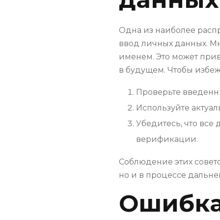
Одна из наиболее расп
ввод личных данных. Мн
именем. Это может прив
в будущем. Чтобы избе
Проверьте введенн
Используйте актуа
Убедитесь, что все
верификации.
Соблюдение этих совето
но и в процессе дальне
Ошибка 