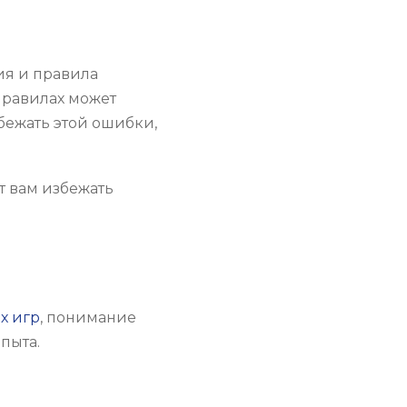
ия и правила
правилах может
бежать этой ошибки,
т вам избежать
х игр
, понимание
пыта.