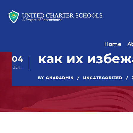
Ошибки при 
Home
A
как их избеж
04
JUL
BY
CHARADMIN
UNCATEGORIZED