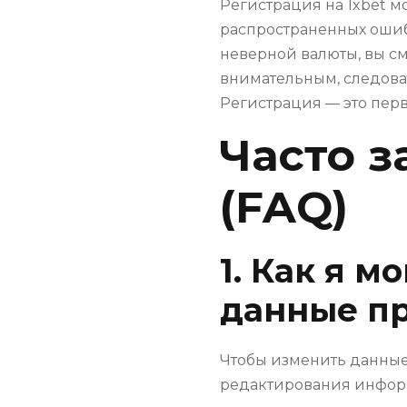
Регистрация на 1xbet м
распространенных ошиб
неверной валюты, вы с
внимательным, следова
Регистрация — это перв
Часто 
(FAQ)
1. Как я 
данные п
Чтобы изменить данные,
редактирования инфор